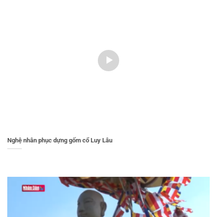
Nghệ nhân phục dựng gốm cổ Luy Lâu