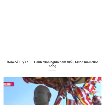
Gốm cổ Luy Lâu – Hành trình nghìn năm tuổi | Muôn màu cuộc
sống