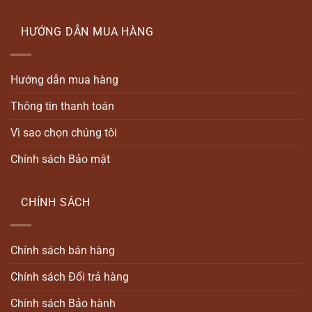
HƯỚNG DẪN MUA HÀNG
Hướng dẫn mua hàng
Thông tin thanh toán
Vì sao chọn chúng tôi
Chính sách Bảo mật
CHÍNH SÁCH
Chính sách bán hàng
Chính sách Đổi trả hàng
Chính sách Bảo hành