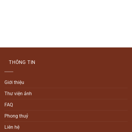
THÔNG TIN
Giới thiệu
Thư viện ảnh
FAQ
Phong thuỷ
Liên hệ