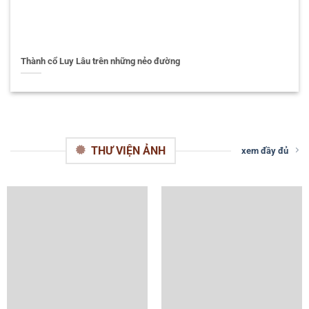
Thành cổ Luy Lâu trên những nẻo đường
THƯ VIỆN ẢNH
xem đầy đủ