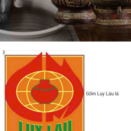
Gốm Luy Lâu là