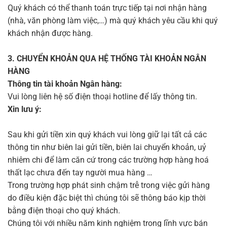
Quý khách có thể thanh toán trực tiếp tại nơi nhận hàng
(nhà, văn phòng làm việc,…) mà quý khách yêu cầu khi quý
khách nhận được hàng.
3. CHUYỂN KHOẢN QUA HỆ THỐNG TÀI KHOẢN NGÂN
HÀNG
Thông tin tài khoản Ngân hàng:
Vui lòng liên hệ số điện thoại hotline để lấy thông tin.
Xin lưu ý:
Sau khi gửi tiền xin quý khách vui lòng giữ lại tất cả các
thông tin như biên lai gửi tiền, biên lai chuyển khoản, uỷ
nhiêm chi để làm căn cứ trong các trường hợp hàng hoá
thất lạc chưa đến tay người mua hàng …
Trong trường hợp phát sinh chậm trễ trong việc gửi hàng
do điều kiện đặc biệt thì chúng tôi sẽ thông báo kịp thời
bằng điện thoại cho quý khách.
Chúng tôi với nhiều năm kinh nghiệm trong lĩnh vực bán