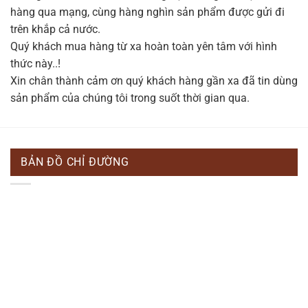
hàng qua mạng, cùng hàng nghìn sản phẩm được gửi đi
trên khắp cả nước.
Quý khách mua hàng từ xa hoàn toàn yên tâm với hình
thức này..!
Xin chân thành cảm ơn quý khách hàng gần xa đã tin dùng
sản phẩm của chúng tôi trong suốt thời gian qua.
BẢN ĐỒ CHỈ ĐƯỜNG