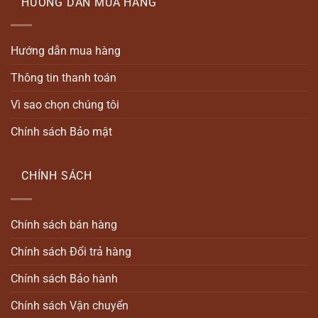
HƯỚNG DẪN MUA HÀNG
Hướng dẫn mua hàng
Thông tin thanh toán
Vì sao chọn chúng tôi
Chính sách Bảo mật
CHÍNH SÁCH
Chính sách bán hàng
Chính sách Đổi trả hàng
Chính sách Bảo hành
Chính sách Vận chuyển