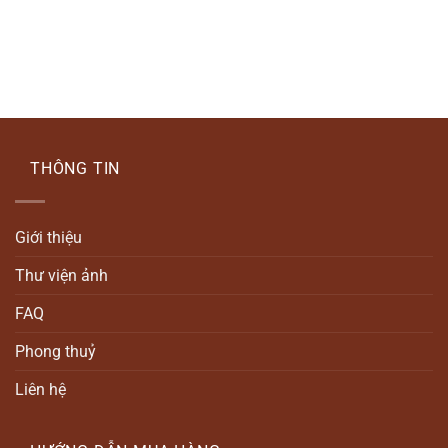
THÔNG TIN
Giới thiệu
Thư viện ảnh
FAQ
Phong thuỷ
Liên hệ