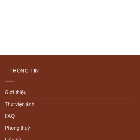
THÔNG TIN
Giới thiệu
Thư viện ảnh
FAQ
Phong thuỷ
Liên hệ