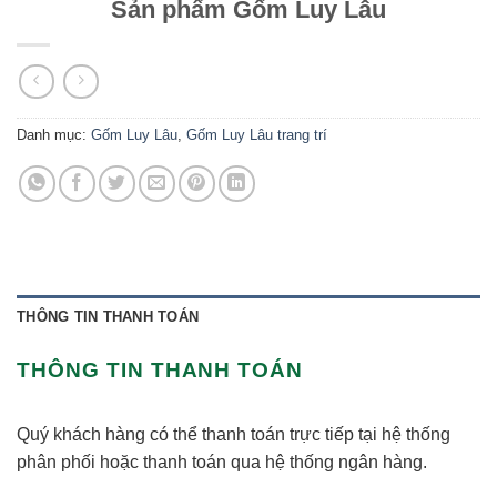
Sản phẩm Gốm Luy Lâu
Danh mục:
Gốm Luy Lâu
,
Gốm Luy Lâu trang trí
THÔNG TIN THANH TOÁN
THÔNG TIN THANH TOÁN
Quý khách hàng có thể thanh toán trực tiếp tại hệ thống
phân phối hoặc thanh toán qua hệ thống ngân hàng.