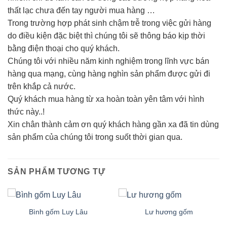
thất lạc chưa đến tay người mua hàng …
Trong trường hợp phát sinh chậm trễ trong việc gửi hàng
do điều kiện đặc biệt thì chúng tôi sẽ thông báo kịp thời
bằng điện thoại cho quý khách.
Chúng tôi với nhiều năm kinh nghiệm trong lĩnh vực bán
hàng qua mạng, cùng hàng nghìn sản phẩm được gửi đi
trên khắp cả nước.
Quý khách mua hàng từ xa hoàn toàn yên tâm với hình
thức này..!
Xin chân thành cảm ơn quý khách hàng gần xa đã tin dùng
sản phẩm của chúng tôi trong suốt thời gian qua.
SẢN PHẨM TƯƠNG TỰ
Bình gốm Luy Lâu
Lư hương gốm