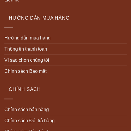
HƯỚNG DẪN MUA HÀNG
Hướng dẫn mua hàng
Thông tin thanh toán
Vì sao chọn chúng tôi
Chính sách Bảo mật
CHÍNH SÁCH
Chính sách bán hàng
Chính sách Đổi trả hàng