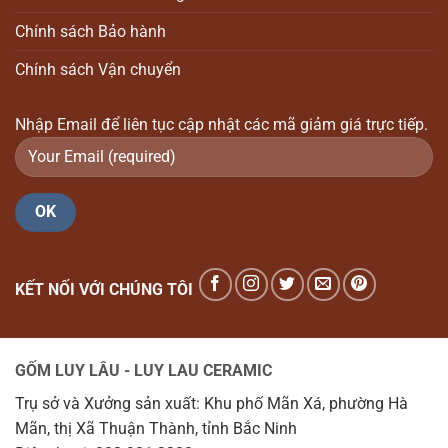
Chính sách Bảo hành
Chính sách Vận chuyển
Nhập Email để liên tục cập nhật các mã giảm giá trực tiếp.
KẾT NỐI VỚI CHÚNG TÔI
GỐM LUY LÂU - LUY LAU CERAMIC
Trụ sở và Xưởng sản xuất: Khu phố Mãn Xá, phường Hà
Mãn, thị Xã Thuận Thành, tỉnh Bắc Ninh