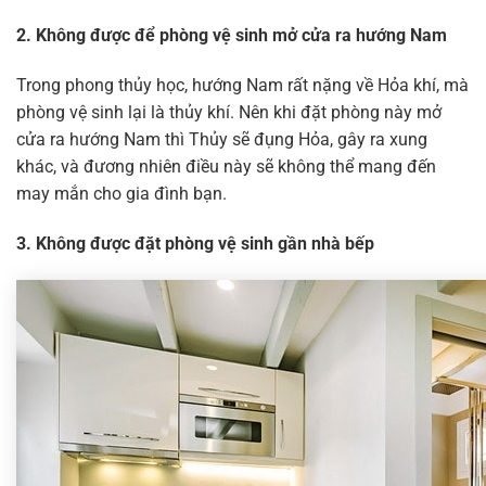
2. Không được để phòng vệ sinh mở cửa ra hướng Nam
Trong phong thủy học, hướng Nam rất nặng về Hỏa khí, mà
phòng vệ sinh lại là thủy khí. Nên khi đặt phòng này mở
cửa ra hướng Nam thì Thủy sẽ đụng Hỏa, gây ra xung
khác, và đương nhiên điều này sẽ không thể mang đến
may mắn cho gia đình bạn.
3. Không được đặt phòng vệ sinh gần nhà bếp