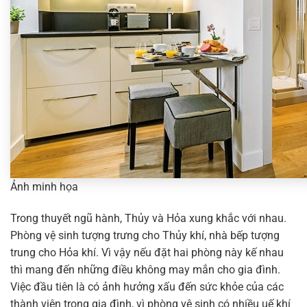
Ảnh minh họa
Trong thuyết ngũ hành, Thủy và Hỏa xung khắc với nhau.
Phòng vệ sinh tượng trưng cho Thủy khí, nhà bếp tượng
trung cho Hỏa khí. Vì vậy nếu đặt hai phòng này kế nhau
thì mang đến những điều không may mắn cho gia đình.
Việc đầu tiên là có ảnh hưởng xấu đến sức khỏe của các
thành viên trong gia đình, vì phòng vệ sinh có nhiều uế khí