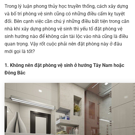
Trong lý luận phong thủy học truyền thống, cách xây dựng
và bố trí phòng vệ sinh cũng có những điều cấm kỵ tuyệt
đối. Bên cạnh việc cần chú ý những điều bất tiện trong căn
nhà khi xây dựng phòng vệ sinh thì yếu tố đặt phòng vệ
sinh hướng nào để không cản tài lộc vào nhà cũng là điều
quan trọng. Vậy rốt cuộc phải nên đặt phòng này ở đâu
mới gọi là tốt?
1. Không nên đặt phòng vệ sinh ở hướng Tây Nam hoặc
Đông Bắc