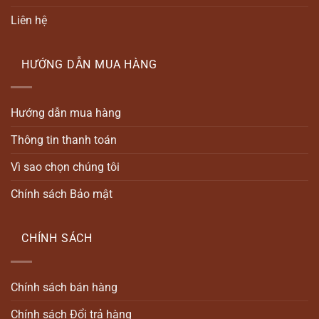
Liên hệ
HƯỚNG DẪN MUA HÀNG
Hướng dẫn mua hàng
Thông tin thanh toán
Vì sao chọn chúng tôi
Chính sách Bảo mật
CHÍNH SÁCH
Chính sách bán hàng
Chính sách Đổi trả hàng