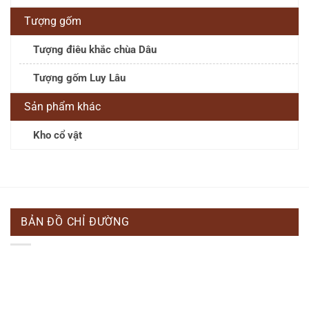
Tượng gốm
Tượng điêu khắc chùa Dâu
Tượng gốm Luy Lâu
Sản phẩm khác
Kho cổ vật
BẢN ĐỒ CHỈ ĐƯỜNG