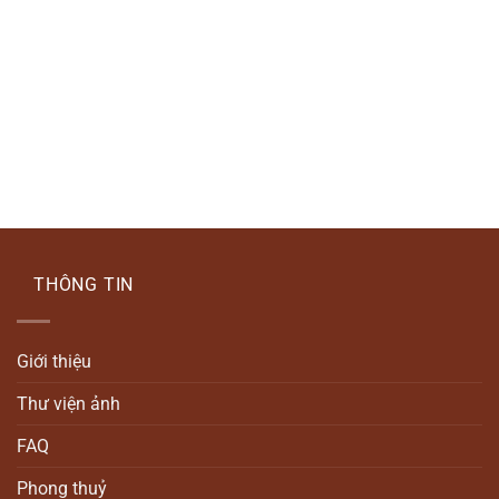
THÔNG TIN
Giới thiệu
Thư viện ảnh
FAQ
Phong thuỷ